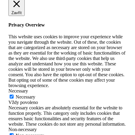
Zavřít
Privacy Overview
This website uses cookies to improve your experience while
you navigate through the website. Out of these, the cookies
that are categorized as necessary are stored on your browser
as they are essential for the working of basic functionalities of
the website. We also use third-party cookies that help us
analyze and understand how you use this website. These
cookies will be stored in your browser only with your
consent. You also have the option to opt-out of these cookies.
But opting out of some of these cookies may affect your
browsing experience.
Necessary
Necessary
Vždy povoleno
Necessary cookies are absolutely essential for the website to
function properly. This category only includes cookies that
ensures basic functionalities and security features of the
website. These cookies do not store any personal information.
Non-necessary