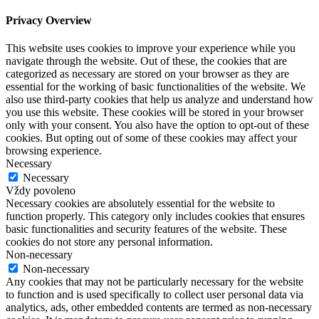
Privacy Overview
This website uses cookies to improve your experience while you
navigate through the website. Out of these, the cookies that are
categorized as necessary are stored on your browser as they are
essential for the working of basic functionalities of the website. We
also use third-party cookies that help us analyze and understand how
you use this website. These cookies will be stored in your browser
only with your consent. You also have the option to opt-out of these
cookies. But opting out of some of these cookies may affect your
browsing experience.
Necessary
Necessary
Vždy povoleno
Necessary cookies are absolutely essential for the website to
function properly. This category only includes cookies that ensures
basic functionalities and security features of the website. These
cookies do not store any personal information.
Non-necessary
Non-necessary
Any cookies that may not be particularly necessary for the website
to function and is used specifically to collect user personal data via
analytics, ads, other embedded contents are termed as non-necessary