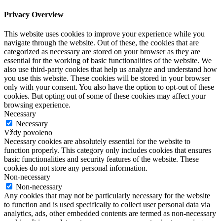
Privacy Overview
This website uses cookies to improve your experience while you
navigate through the website. Out of these, the cookies that are
categorized as necessary are stored on your browser as they are
essential for the working of basic functionalities of the website. We
also use third-party cookies that help us analyze and understand how
you use this website. These cookies will be stored in your browser
only with your consent. You also have the option to opt-out of these
cookies. But opting out of some of these cookies may affect your
browsing experience.
Necessary
Necessary
Vždy povoleno
Necessary cookies are absolutely essential for the website to
function properly. This category only includes cookies that ensures
basic functionalities and security features of the website. These
cookies do not store any personal information.
Non-necessary
Non-necessary
Any cookies that may not be particularly necessary for the website
to function and is used specifically to collect user personal data via
analytics, ads, other embedded contents are termed as non-necessary