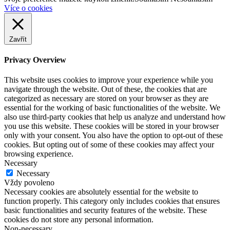
Více o cookies
Zavřít
Privacy Overview
This website uses cookies to improve your experience while you
navigate through the website. Out of these, the cookies that are
categorized as necessary are stored on your browser as they are
essential for the working of basic functionalities of the website. We
also use third-party cookies that help us analyze and understand how
you use this website. These cookies will be stored in your browser
only with your consent. You also have the option to opt-out of these
cookies. But opting out of some of these cookies may affect your
browsing experience.
Necessary
Necessary
Vždy povoleno
Necessary cookies are absolutely essential for the website to
function properly. This category only includes cookies that ensures
basic functionalities and security features of the website. These
cookies do not store any personal information.
Non-necessary