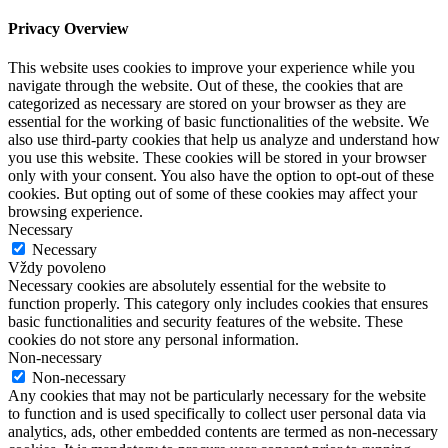
Privacy Overview
This website uses cookies to improve your experience while you
navigate through the website. Out of these, the cookies that are
categorized as necessary are stored on your browser as they are
essential for the working of basic functionalities of the website. We
also use third-party cookies that help us analyze and understand how
you use this website. These cookies will be stored in your browser
only with your consent. You also have the option to opt-out of these
cookies. But opting out of some of these cookies may affect your
browsing experience.
Necessary
Necessary
Vždy povoleno
Necessary cookies are absolutely essential for the website to
function properly. This category only includes cookies that ensures
basic functionalities and security features of the website. These
cookies do not store any personal information.
Non-necessary
Non-necessary
Any cookies that may not be particularly necessary for the website
to function and is used specifically to collect user personal data via
analytics, ads, other embedded contents are termed as non-necessary