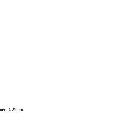
měr až 25 cm.