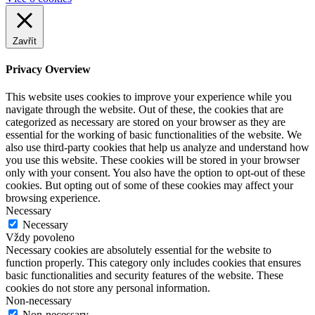
Zavřít
Privacy Overview
This website uses cookies to improve your experience while you
navigate through the website. Out of these, the cookies that are
categorized as necessary are stored on your browser as they are
essential for the working of basic functionalities of the website. We
also use third-party cookies that help us analyze and understand how
you use this website. These cookies will be stored in your browser
only with your consent. You also have the option to opt-out of these
cookies. But opting out of some of these cookies may affect your
browsing experience.
Necessary
Necessary
Vždy povoleno
Necessary cookies are absolutely essential for the website to
function properly. This category only includes cookies that ensures
basic functionalities and security features of the website. These
cookies do not store any personal information.
Non-necessary
Non-necessary