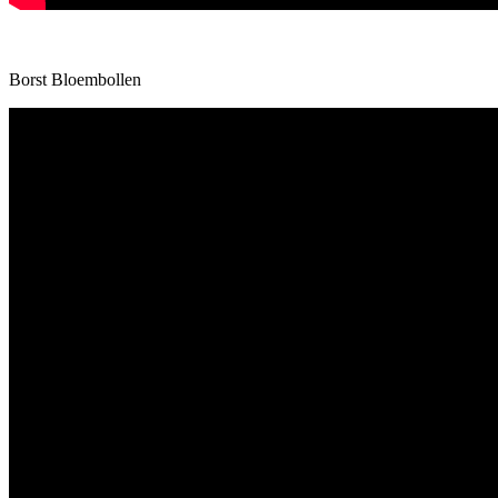
Borst Bloembollen