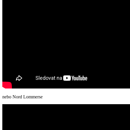
nebo Nord Lommerse